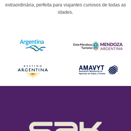
extraordinária, perfeita para viajantes curiosos de todas as
idades.