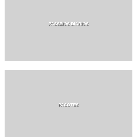
PASSEIOS DIÁRIOS
PACOTES