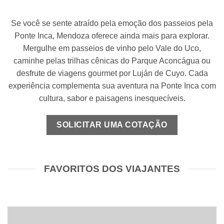
Se você se sente atraído pela emoção dos passeios pela
Ponte Inca, Mendoza oferece ainda mais para explorar.
Mergulhe em passeios de vinho pelo Vale do Uco,
caminhe pelas trilhas cênicas do Parque Aconcágua ou
desfrute de viagens gourmet por Luján de Cuyo. Cada
experiência complementa sua aventura na Ponte Inca com
cultura, sabor e paisagens inesquecíveis.
SOLICITAR UMA COTAÇÃO
FAVORITOS DOS VIAJANTES