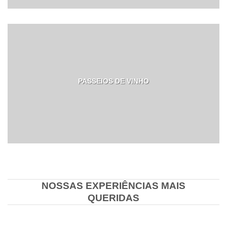
PASSEIOS DE VINHO
NOSSAS EXPERIÊNCIAS MAIS
QUERIDAS