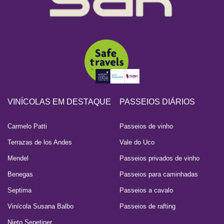
VINÍCOLAS EM DESTAQUE
PASSEIOS DIÁRIOS
Carmelo Patti
Passeios de vinho
Terrazas de los Andes
Vale do Uco
Mendel
Passeios privados de vinho
Benegas
Passeios para caminhadas
Septima
Passeios a cavalo
Vinícola Susana Balbo
Passeios de rafting
Nieto Senetiner