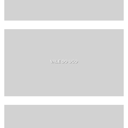
VALE DO UCO