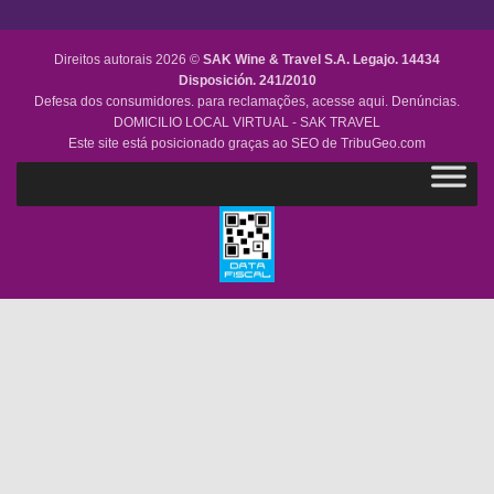
Direitos autorais 2026 ©
SAK Wine & Travel S.A.
Legajo. 14434
Disposición. 241/2010
Defesa dos consumidores. para reclamações,
acesse aqui.
Denúncias.
DOMICILIO LOCAL VIRTUAL - SAK TRAVEL
Este site está posicionado graças ao SEO de
TribuGeo.com