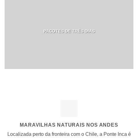
PACOTES DE TRÊS DIAS
MARAVILHAS NATURAIS NOS ANDES
Localizada perto da fronteira com o Chile, a Ponte Inca é