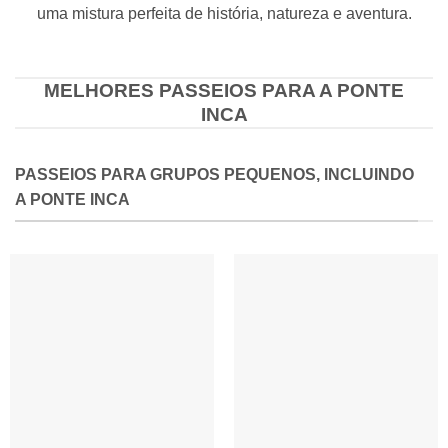
uma mistura perfeita de história, natureza e aventura.
MELHORES PASSEIOS PARA A PONTE
INCA
PASSEIOS PARA GRUPOS PEQUENOS, INCLUINDO
A PONTE INCA