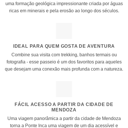
uma formação geológica impressionante criada por águas
ricas em minerais e pela erosão ao longo dos séculos.
IDEAL PARA QUEM GOSTA DE AVENTURA
Combine sua visita com trekking, banhos termais ou
fotografia - esse passeio é um dos favoritos para aqueles
que desejam uma conexão mais profunda com a natureza.
FÁCIL ACESSO A PARTIR DA CIDADE DE
MENDOZA
Uma viagem panorâmica a partir da cidade de Mendoza
torna a Ponte Inca uma viagem de um dia acessível e