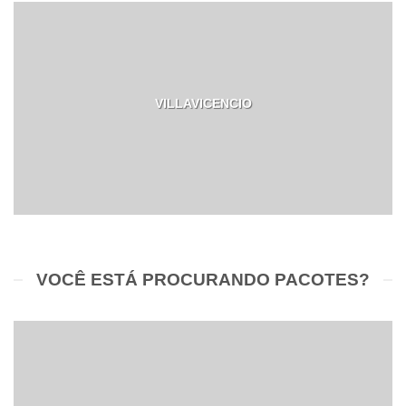
VILLAVICENCIO
VOCÊ ESTÁ PROCURANDO PACOTES?