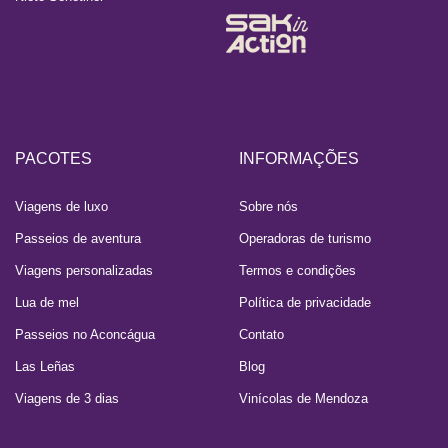
PACOTES
INFORMAÇÕES
Viagens de luxo
Sobre nós
Passeios de aventura
Operadoras de turismo
Viagens personalizadas
Termos e condições
Lua de mel
Política de privacidade
Passeios no Aconcágua
Contato
Las Leñas
Blog
Viagens de 3 dias
Vinícolas de Mendoza