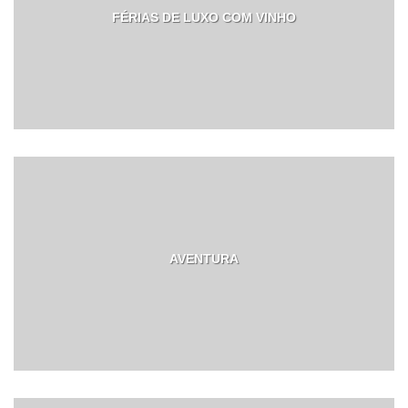
FÉRIAS DE LUXO COM VINHO
AVENTURA