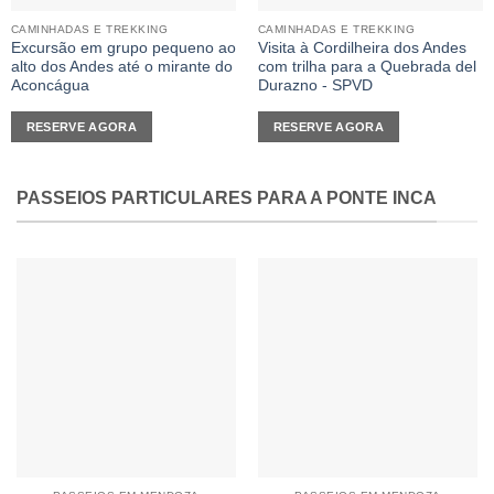
CAMINHADAS E TREKKING
CAMINHADAS E TREKKING
Excursão em grupo pequeno ao
Visita à Cordilheira dos Andes
alto dos Andes até o mirante do
com trilha para a Quebrada del
Aconcágua
Durazno - SPVD
RESERVE AGORA
RESERVE AGORA
PASSEIOS PARTICULARES PARA A PONTE INCA