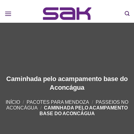
Caminhada pelo acampamento base do
Aconcágua
INÍCIO
/
PACOTES PARA MENDOZA
/
PASSEIOS NO
ACONCÁGUA
/
CAMINHADA PELO ACAMPAMENTO
BASE DO ACONCÁGUA