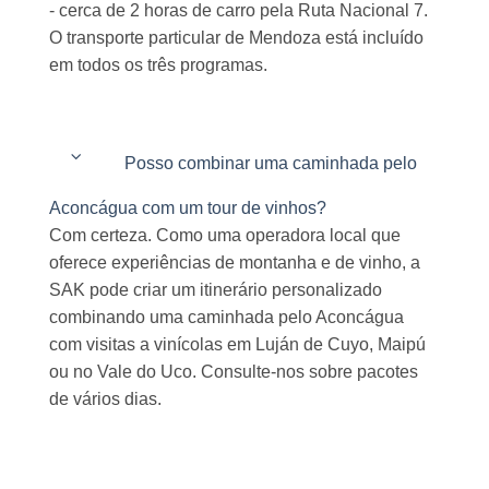
- cerca de 2 horas de carro pela Ruta Nacional 7.
O transporte particular de Mendoza está incluído
em todos os três programas.
Posso combinar uma caminhada pelo
Aconcágua com um tour de vinhos?
Com certeza. Como uma operadora local que
oferece experiências de montanha e de vinho, a
SAK pode criar um itinerário personalizado
combinando uma caminhada pelo Aconcágua
com visitas a vinícolas em Luján de Cuyo, Maipú
ou no Vale do Uco. Consulte-nos sobre pacotes
de vários dias.