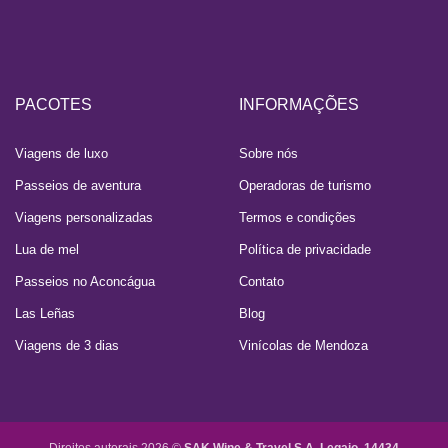
PACOTES
INFORMAÇÕES
Viagens de luxo
Sobre nós
Passeios de aventura
Operadoras de turismo
Viagens personalizadas
Termos e condições
Lua de mel
Política de privacidade
Passeios no Aconcágua
Contato
Las Leñas
Blog
Viagens de 3 dias
Vinícolas de Mendoza