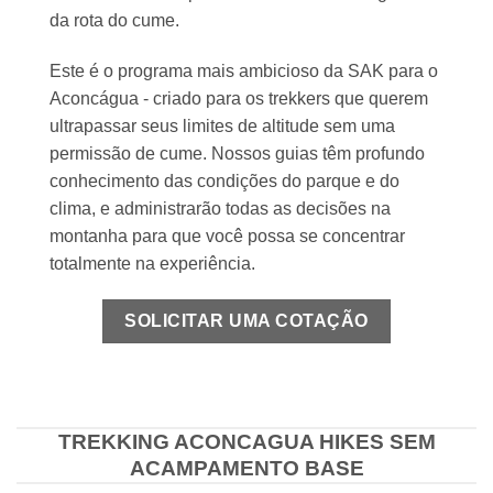
da rota do cume.
Este é o programa mais ambicioso da SAK para o
Aconcágua - criado para os trekkers que querem
ultrapassar seus limites de altitude sem uma
permissão de cume. Nossos guias têm profundo
conhecimento das condições do parque e do
clima, e administrarão todas as decisões na
montanha para que você possa se concentrar
totalmente na experiência.
SOLICITAR UMA COTAÇÃO
TREKKING ACONCAGUA HIKES SEM
ACAMPAMENTO BASE