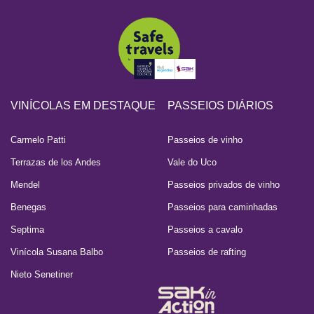
VINÍCOLAS EM DESTAQUE
PASSEIOS DIÁRIOS
Carmelo Patti
Passeios de vinho
Terrazas de los Andes
Vale do Uco
Mendel
Passeios privados de vinho
Benegas
Passeios para caminhadas
Septima
Passeios a cavalo
Vinícola Susana Balbo
Passeios de rafting
Nieto Senetiner