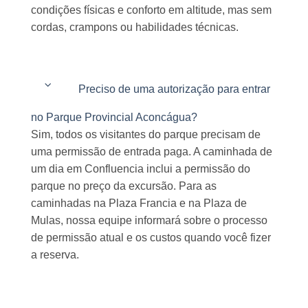
condições físicas e conforto em altitude, mas sem
cordas, crampons ou habilidades técnicas.
Preciso de uma autorização para entrar
no Parque Provincial Aconcágua?
Sim, todos os visitantes do parque precisam de
uma permissão de entrada paga. A caminhada de
um dia em Confluencia inclui a permissão do
parque no preço da excursão. Para as
caminhadas na Plaza Francia e na Plaza de
Mulas, nossa equipe informará sobre o processo
de permissão atual e os custos quando você fizer
a reserva.