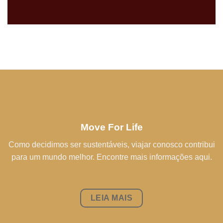
Move For Life
Como decidimos ser sustentáveis, viajar conosco contribui
para um mundo melhor. Encontre mais informações aqui.
LEIA MAIS