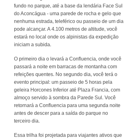
fundo no parque, até a base da lendária Face Sul
do Aconcágua - uma parede de rocha e gelo que
nenhuma estrada, teleférico ou passeio de um dia
pode alcançar. A 4.100 metros de altitude, você
estará no local onde os alpinistas da expedição
iniciam a subida.
O primeiro dia o levará a Confluencia, onde você
passará a noite em barracas de montanha com
refeições quentes. No segundo dia, você terá o
evento principal: um passeio de 5 horas pela
geleira Horcones Inferior até Plaza Francia, com
almoço servido à sombra da Parede Sul. Você
retornará a Confluencia para uma segunda noite
antes de descer para a saída do parque no
terceiro dia.
Essa trilha foi projetada para viajantes ativos que