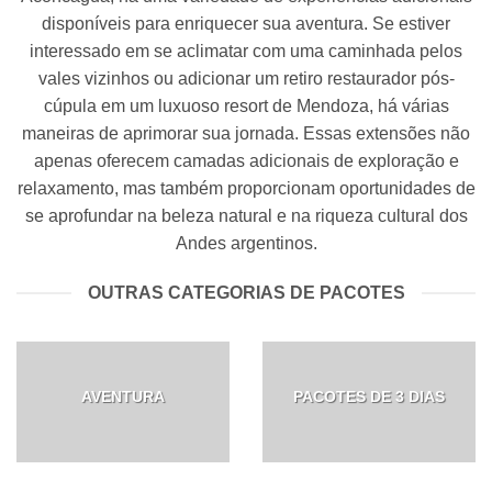
disponíveis para enriquecer sua aventura. Se estiver
interessado em se aclimatar com uma caminhada pelos
vales vizinhos ou adicionar um retiro restaurador pós-
cúpula em um luxuoso resort de Mendoza, há várias
maneiras de aprimorar sua jornada. Essas extensões não
apenas oferecem camadas adicionais de exploração e
relaxamento, mas também proporcionam oportunidades de
se aprofundar na beleza natural e na riqueza cultural dos
Andes argentinos.
OUTRAS CATEGORIAS DE PACOTES
AVENTURA
PACOTES DE 3 DIAS