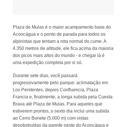
Plaza de Mulas é o maior acampamento base do
Aconcágua e o ponto de parada para todos os
alpinistas que tentam a rota normal do cume. A
4.350 metros de altitude, ele fica acima da maioria
dos picos mais altos do mundo - e chegar lá é
uma expedição completa por si só.
Durante sete dias, você passará
progressivamente pelo parque: aclimatação em
Los Penitentes, depois Confluencia, Plaza
Francia e, finalmente, a longa subida pela Cuesta
Brava até Plaza de Mulas. Para aqueles que
estiverem prontos, o sexto dia inclui uma subida
ao Cerro Bonete (5.000 m) com vistas
desobstruídas da parede oeste do Aconcágua e