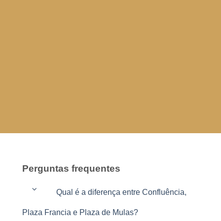
Perguntas frequentes
Qual é a diferença entre Confluência,
Plaza Francia e Plaza de Mulas?