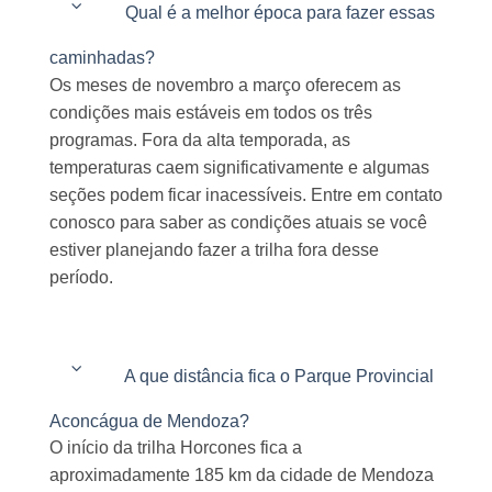
Qual é a melhor época para fazer essas
caminhadas?
Os meses de novembro a março oferecem as
condições mais estáveis em todos os três
programas. Fora da alta temporada, as
temperaturas caem significativamente e algumas
seções podem ficar inacessíveis. Entre em contato
conosco para saber as condições atuais se você
estiver planejando fazer a trilha fora desse
período.
A que distância fica o Parque Provincial
Aconcágua de Mendoza?
O início da trilha Horcones fica a
aproximadamente 185 km da cidade de Mendoza