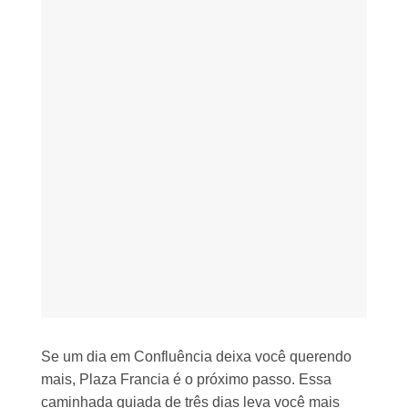
Se um dia em Confluência deixa você querendo
mais, Plaza Francia é o próximo passo. Essa
caminhada guiada de três dias leva você mais