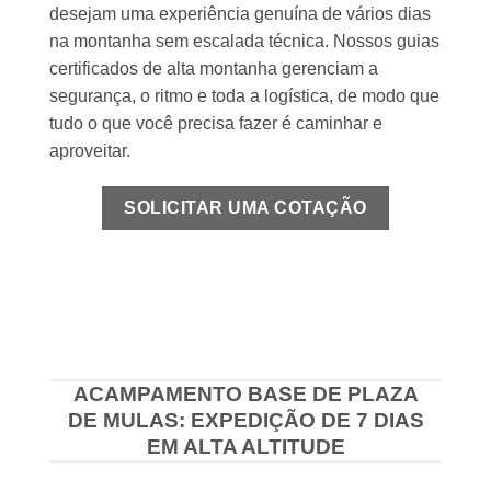
desejam uma experiência genuína de vários dias
na montanha sem escalada técnica. Nossos guias
certificados de alta montanha gerenciam a
segurança, o ritmo e toda a logística, de modo que
tudo o que você precisa fazer é caminhar e
aproveitar.
SOLICITAR UMA COTAÇÃO
ACAMPAMENTO BASE DE PLAZA
DE MULAS: EXPEDIÇÃO DE 7 DIAS
EM ALTA ALTITUDE