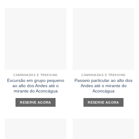
CAMINHADAS E TREKKING
CAMINHADAS E TREKKING
Excursão em grupo pequeno
Passeio particular ao alto dos
ao alto dos Andes até o
Andes até o mirante do
mirante do Aconcágua
Aconcágua
RESERVE AGORA
RESERVE AGORA