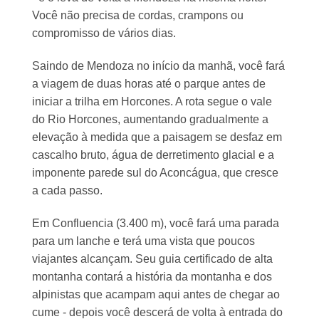
Você não precisa de cordas, crampons ou
compromisso de vários dias.
Saindo de Mendoza no início da manhã, você fará
a viagem de duas horas até o parque antes de
iniciar a trilha em Horcones. A rota segue o vale
do Rio Horcones, aumentando gradualmente a
elevação à medida que a paisagem se desfaz em
cascalho bruto, água de derretimento glacial e a
imponente parede sul do Aconcágua, que cresce
a cada passo.
Em Confluencia (3.400 m), você fará uma parada
para um lanche e terá uma vista que poucos
viajantes alcançam. Seu guia certificado de alta
montanha contará a história da montanha e dos
alpinistas que acampam aqui antes de chegar ao
cume - depois você descerá de volta à entrada do