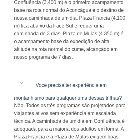
Confluência (3.400 m) é o primeiro acampamento
base na rota normal do Aconcágua e o destino de
nossa caminhada de um dia. Plaza Francia (4.100
m) fica abaixo da Face Sul e requer uma
caminhada de 3 dias. Plaza de Mulas (4.350 m) é
o acampamento base da expedição de alta
altitude na rota normal do cume, alcançado em
nosso programa de 7 dias.
Você precisa ter experiência em
montanhismo para qualquer uma dessas trilhas?
Não. Todos os três programas são projetados para
viajantes ativos sem experiência em escalada
técnica. A caminhada de um dia em Confluência é
adequada para a maioria dos adultos em forma. A
Plaza Francia e a Plaza de Mulas exigem boas