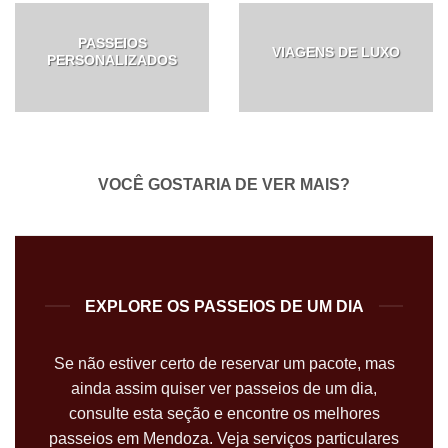
PASSEIOS
VIAGENS DE LUXO
PERSONALIZADOS
VOCÊ GOSTARIA DE VER MAIS?
EXPLORE OS PASSEIOS DE UM DIA
Se não estiver certo de reservar um pacote, mas
ainda assim quiser ver passeios de um dia,
consulte esta seção e encontre os melhores
passeios em Mendoza. Veja serviços particulares