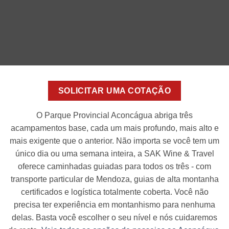
SOLICITAR UMA COTAÇÃO
O Parque Provincial Aconcágua abriga três
acampamentos base, cada um mais profundo, mais alto e
mais exigente que o anterior. Não importa se você tem um
único dia ou uma semana inteira, a SAK Wine & Travel
oferece caminhadas guiadas para todos os três - com
transporte particular de Mendoza, guias de alta montanha
certificados e logística totalmente coberta. Você não
precisa ter experiência em montanhismo para nenhuma
delas. Basta você escolher o seu nível e nós cuidaremos