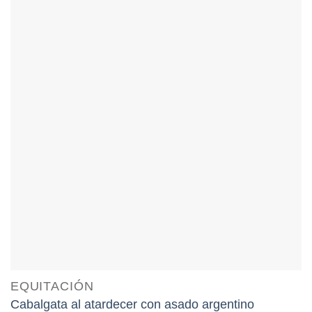
EQUITACIÓN
Cabalgata al atardecer con asado argentino