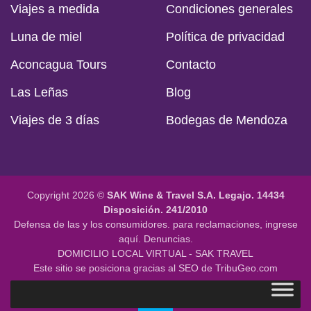
Viajes a medida
Condiciones generales
Luna de miel
Política de privacidad
Aconcagua Tours
Contacto
Las Leñas
Blog
Viajes de 3 días
Bodegas de Mendoza
Copyright 2026 ©
SAK Wine & Travel S.A.
Legajo. 14434
Disposición. 241/2010
Defensa de las y los consumidores. para reclamaciones,
ingrese
aquí.
Denuncias.
DOMICILIO LOCAL VIRTUAL - SAK TRAVEL
Este sitio se posiciona gracias al SEO de
TribuGeo.com