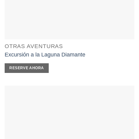
OTRAS AVENTURAS
Excursión a la Laguna Diamante
RESERVE AHORA