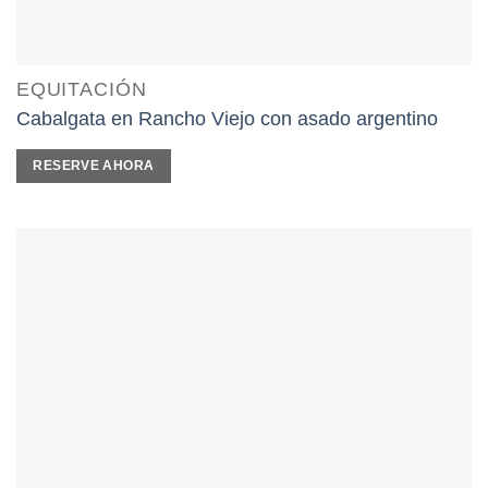
EQUITACIÓN
Cabalgata en Rancho Viejo con asado argentino
RESERVE AHORA