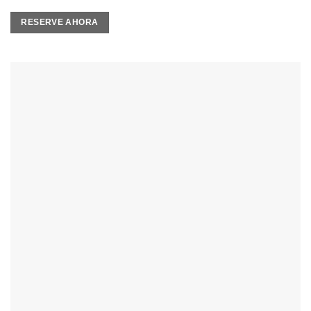
RESERVE AHORA