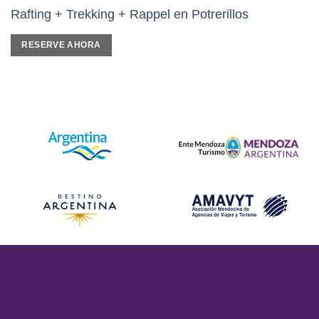
Rafting + Trekking + Rappel en Potrerillos
RESERVE AHORA