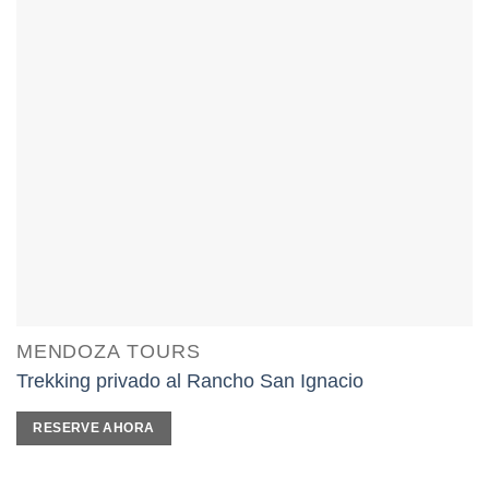
MENDOZA TOURS
Trekking privado al Rancho San Ignacio
RESERVE AHORA