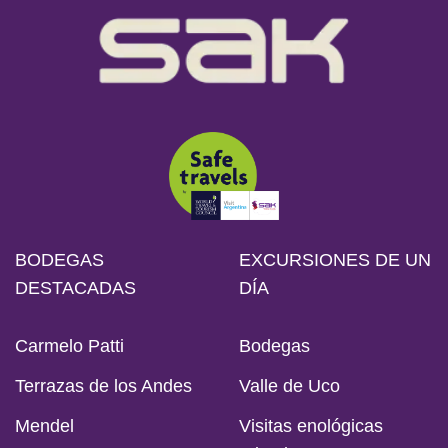
BODEGAS
EXCURSIONES DE UN
DESTACADAS
DÍA
Carmelo Patti
Bodegas
Terrazas de los Andes
Valle de Uco
Mendel
Visitas enológicas