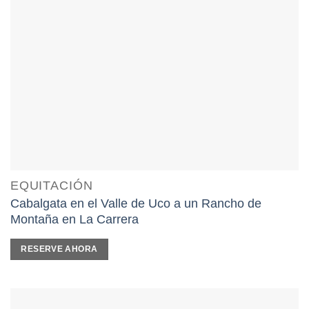
EQUITACIÓN
Cabalgata en el Valle de Uco a un Rancho de
Montaña en La Carrera
RESERVE AHORA