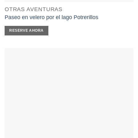
OTRAS AVENTURAS
Paseo en velero por el lago Potrerillos
RESERVE AHORA