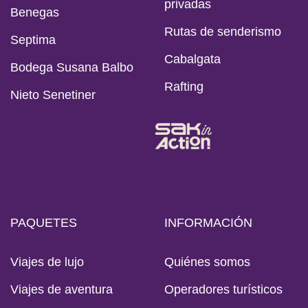
privadas
Benegas
Rutas de senderismo
Septima
Cabalgata
Bodega Susana Balbo
Rafting
Nieto Senetiner
PAQUETES
INFORMACIÓN
Viajes de lujo
Quiénes somos
Viajes de aventura
Operadores turísticos