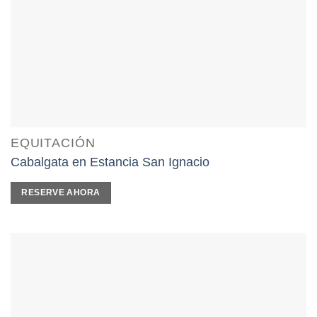
EQUITACIÓN
Cabalgata en Estancia San Ignacio
RESERVE AHORA