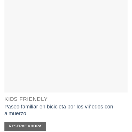
KIDS FRIENDLY
Paseo familiar en bicicleta por los viñedos con
almuerzo
RESERVE AHORA