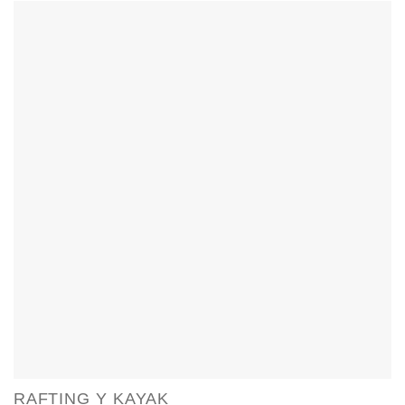
RAFTING Y KAYAK