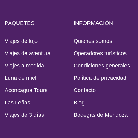
PAQUETES
INFORMACIÓN
Viajes de lujo
Quiénes somos
Viajes de aventura
Operadores turísticos
Viajes a medida
Condiciones generales
Luna de miel
Política de privacidad
Aconcagua Tours
Contacto
Las Leñas
Blog
Viajes de 3 días
Bodegas de Mendoza