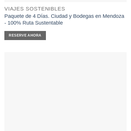
VIAJES SOSTENIBLES
Paquete de 4 Días. Ciudad y Bodegas en Mendoza
- 100% Ruta Sustentable
RESERVE AHORA