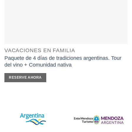
VACACIONES EN FAMILIA
Paquete de 4 días de tradiciones argentinas. Tour
del vino + Comunidad nativa
RESERVE AHORA