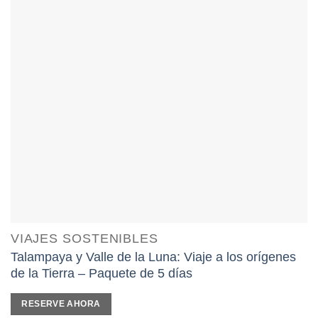
VIAJES SOSTENIBLES
Talampaya y Valle de la Luna: Viaje a los orígenes
de la Tierra – Paquete de 5 días
RESERVE AHORA