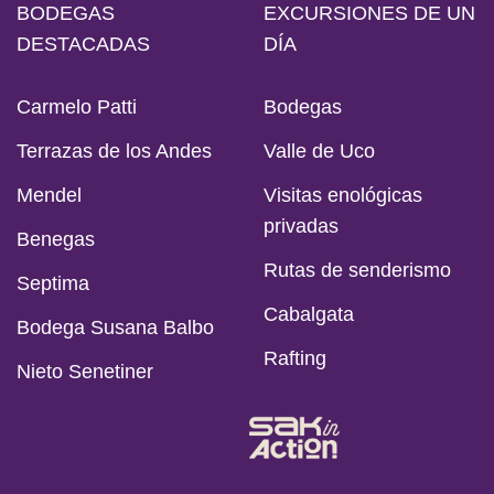
BODEGAS
EXCURSIONES DE UN
DESTACADAS
DÍA
Carmelo Patti
Bodegas
Terrazas de los Andes
Valle de Uco
Mendel
Visitas enológicas
privadas
Benegas
Rutas de senderismo
Septima
Cabalgata
Bodega Susana Balbo
Rafting
Nieto Senetiner