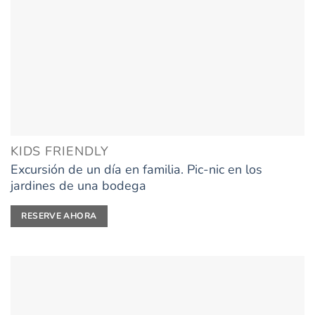
KIDS FRIENDLY
Excursión de un día en familia. Pic-nic en los
jardines de una bodega
RESERVE AHORA