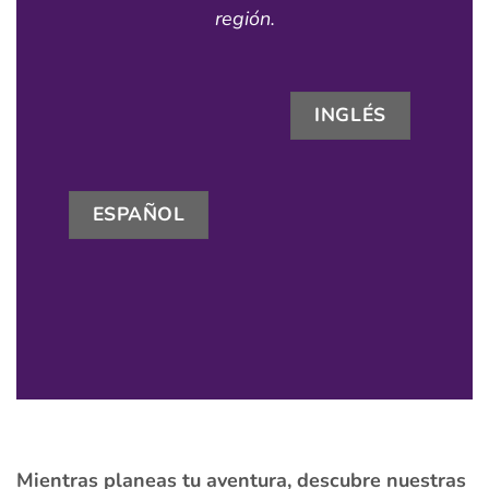
región.
INGLÉS
ESPAÑOL
Mientras planeas tu aventura, descubre nuestras