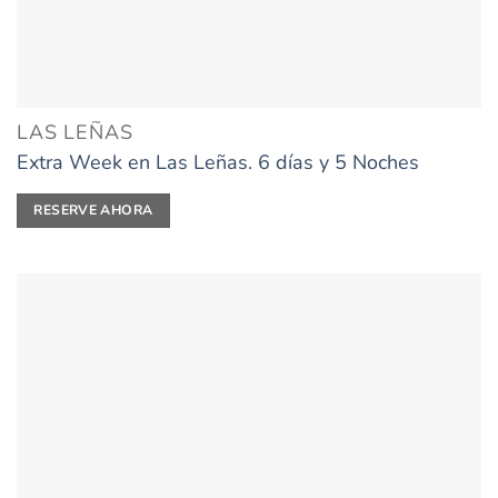
LAS LEÑAS
Extra Week en Las Leñas. 6 días y 5 Noches
RESERVE AHORA