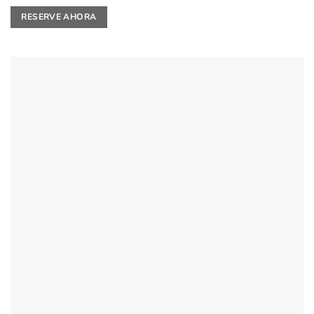
RESERVE AHORA