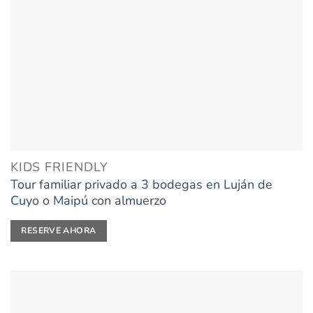
KIDS FRIENDLY
Tour familiar privado a 3 bodegas en Luján de
Cuyo o Maipú con almuerzo
RESERVE AHORA