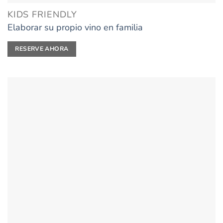
KIDS FRIENDLY
Elaborar su propio vino en familia
RESERVE AHORA