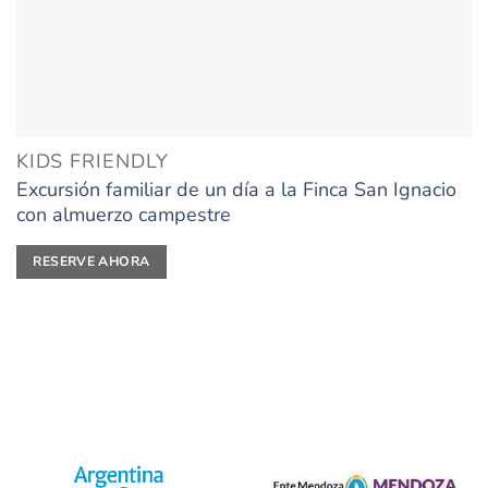
KIDS FRIENDLY
Excursión familiar de un día a la Finca San Ignacio
con almuerzo campestre
RESERVE AHORA