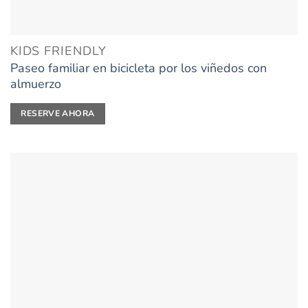
KIDS FRIENDLY
Paseo familiar en bicicleta por los viñedos con
almuerzo
RESERVE AHORA