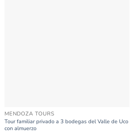
MENDOZA TOURS
Tour familiar privado a 3 bodegas del Valle de Uco
con almuerzo