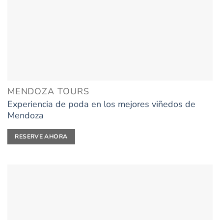
MENDOZA TOURS
Experiencia de poda en los mejores viñedos de
Mendoza
RESERVE AHORA