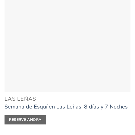
LAS LEÑAS
Semana de Esquí en Las Leñas. 8 días y 7 Noches
RESERVE AHORA