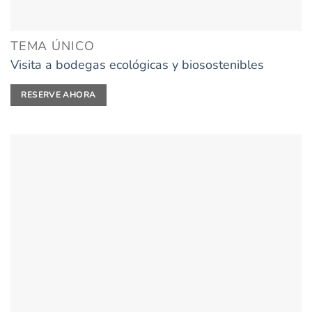
TEMA ÚNICO
Visita a bodegas ecológicas y biosostenibles
RESERVE AHORA