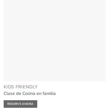
KIDS FRIENDLY
Clase de Cocina en familia
RESERVE AHORA