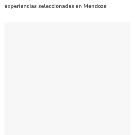
experiencias seleccionadas en Mendoza