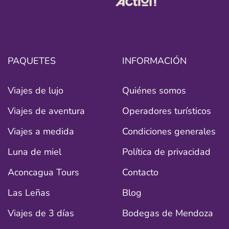
PAQUETES
INFORMACIÓN
Viajes de lujo
Quiénes somos
Viajes de aventura
Operadores turísticos
Viajes a medida
Condiciones generales
Luna de miel
Política de privacidad
Aconcagua Tours
Contacto
Las Leñas
Blog
Viajes de 3 días
Bodegas de Mendoza