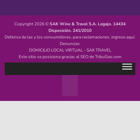
Copyright 2026 ©
SAK Wine & Travel S.A.
Legajo. 14434
Disposición. 241/2010
Defensa de las y los consumidores. para reclamaciones,
ingrese aquí.
Denuncias.
DOMICILIO LOCAL VIRTUAL - SAK TRAVEL
Este sitio se posiciona gracias al SEO de
TribuGeo.com