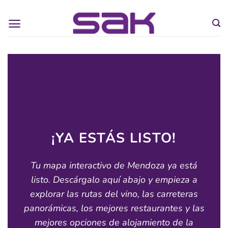
¡YA ESTÁS LISTO!
Tu mapa interactivo de Mendoza ya está
listo. Descárgalo aquí abajo y empieza a
explorar las rutas del vino, las carreteras
panorámicas, los mejores restaurantes y las
mejores opciones de alojamiento de la