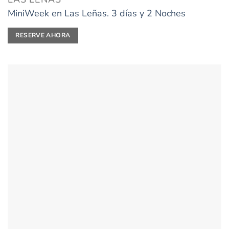
MiniWeek en Las Leñas. 3 días y 2 Noches
RESERVE AHORA