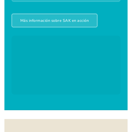
Más información sobre SAK en acción