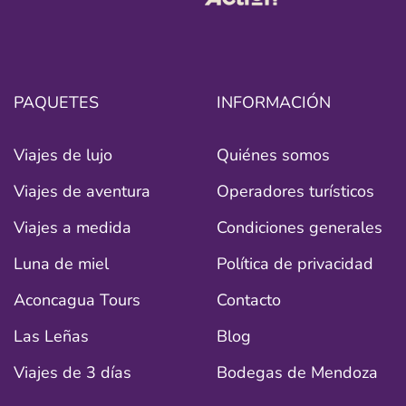
PAQUETES
INFORMACIÓN
Viajes de lujo
Quiénes somos
Viajes de aventura
Operadores turísticos
Viajes a medida
Condiciones generales
Luna de miel
Política de privacidad
Aconcagua Tours
Contacto
Las Leñas
Blog
Viajes de 3 días
Bodegas de Mendoza