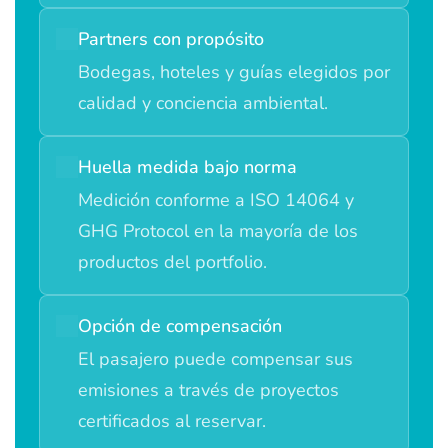
Partners con propósito
Bodegas, hoteles y guías elegidos por
calidad y conciencia ambiental.
Huella medida bajo norma
Medición conforme a ISO 14064 y
GHG Protocol en la mayoría de los
productos del portfolio.
Opción de compensación
El pasajero puede compensar sus
emisiones a través de proyectos
certificados al reservar.