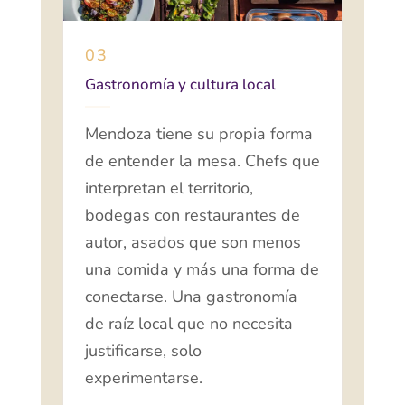
03
Gastronomía y cultura local
Mendoza tiene su propia forma
de entender la mesa. Chefs que
interpretan el territorio,
bodegas con restaurantes de
autor, asados que son menos
una comida y más una forma de
conectarse. Una gastronomía
de raíz local que no necesita
justificarse, solo
experimentarse.