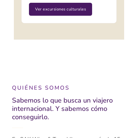
Ver excursiones culturales
QUIÉNES SOMOS
Sabemos lo que busca un viajero
internacional. Y sabemos cómo
conseguirlo.