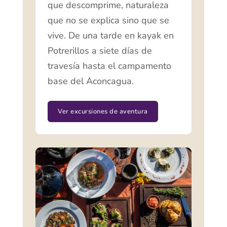
que descomprime, naturaleza
que no se explica sino que se
vive. De una tarde en kayak en
Potrerillos a siete días de
travesía hasta el campamento
base del Aconcagua.
Ver excursiones de aventura