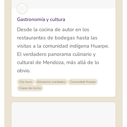
Gastronomía y cultura
Desde la cocina de autor en los
restaurantes de bodegas hasta las
visitas a la comunidad indígena Huarpe.
El verdadero panorama culinario y
cultural de Mendoza, más allá de lo
obvio.
City tours
Almuerzos maridados
Comunidad Huarpe
Clases de cocina