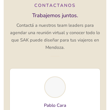
CONTACTANOS
Trabajemos juntos.
Contactá a nuestros team leaders para
agendar una reunión virtual y conocer todo lo
que SAK puede diseñar para tus viajeros en
Mendoza.
Pablo Cara