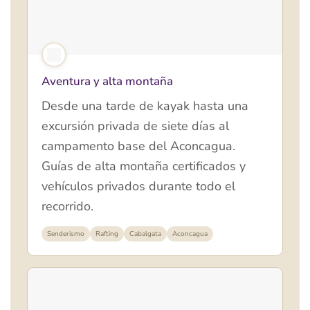
Aventura y alta montaña
Desde una tarde de kayak hasta una
excursión privada de siete días al
campamento base del Aconcagua.
Guías de alta montaña certificados y
vehículos privados durante todo el
recorrido.
Senderismo
Rafting
Cabalgata
Aconcagua