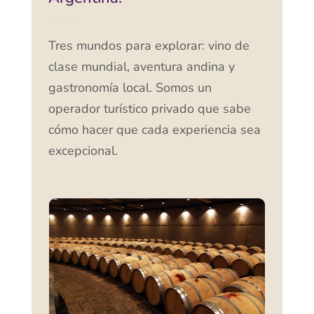
Tres mundos para explorar: vino de
clase mundial, aventura andina y
gastronomía local. Somos un
operador turístico privado que sabe
cómo hacer que cada experiencia sea
excepcional.