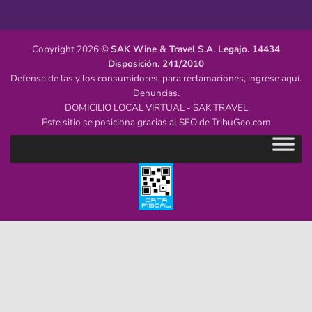
Copyright 2026 ©
SAK Wine & Travel S.A.
Legajo. 14434
Disposición. 241/2010
Defensa de las y los consumidores. para reclamaciones,
ingrese aquí.
Denuncias.
DOMICILIO LOCAL VIRTUAL - SAK TRAVEL
Este sitio se posiciona gracias al SEO de
TribuGeo.com