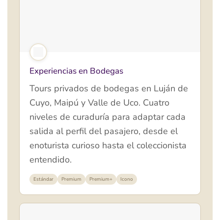
Experiencias en Bodegas
Tours privados de bodegas en Luján de
Cuyo, Maipú y Valle de Uco. Cuatro
niveles de curaduría para adaptar cada
salida al perfil del pasajero, desde el
enoturista curioso hasta el coleccionista
entendido.
Estándar
Premium
Premium+
Icono