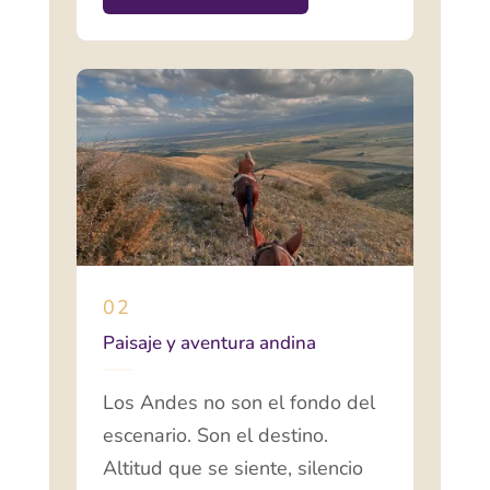
02
Paisaje y aventura andina
Los Andes no son el fondo del
escenario. Son el destino.
Altitud que se siente, silencio