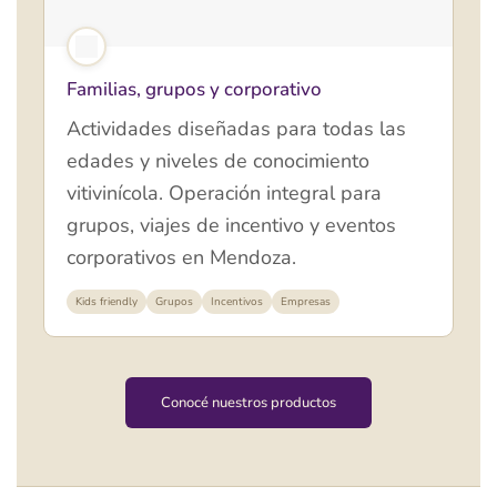
Familias, grupos y corporativo
Actividades diseñadas para todas las
edades y niveles de conocimiento
vitivinícola. Operación integral para
grupos, viajes de incentivo y eventos
corporativos en Mendoza.
Kids friendly
Grupos
Incentivos
Empresas
Conocé nuestros productos