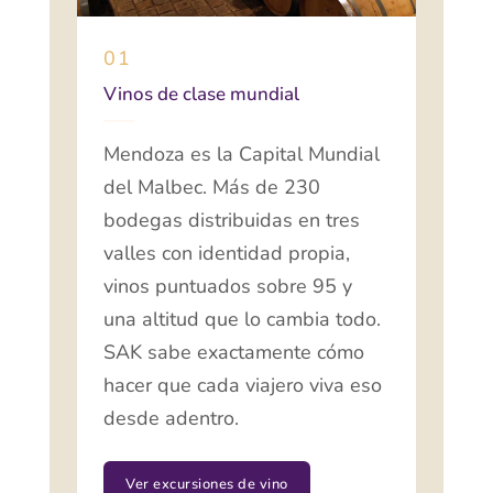
01
Vinos de clase mundial
Mendoza es la Capital Mundial
del Malbec. Más de 230
bodegas distribuidas en tres
valles con identidad propia,
vinos puntuados sobre 95 y
una altitud que lo cambia todo.
SAK sabe exactamente cómo
hacer que cada viajero viva eso
desde adentro.
Ver excursiones de vino