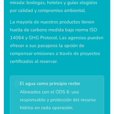
mirada: bodegas, hoteles y guías elegidos
por calidad y compromiso ambiental.
La mayoría de nuestros productos tienen
huella de carbono medida bajo norma ISO
14064 y GHG Protocol. Las agencias pueden
ofrecer a sus pasajeros la opción de
compensar emisiones a través de proyectos
certificados al reservar.
El agua como principio rector
Alineados con el ODS 6: uso
responsable y protección del recurso
hídrico en cada operación.