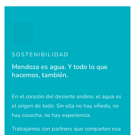
SOSTENIBILIDAD
Mendoza es agua. Y todo lo que
hacemos, también.
En el corazón del desierto andino, el agua es
el origen de todo. Sin ella no hay viñedo, no
hay cosecha, no hay experiencia.
Trabajamos con partners que comparten esa