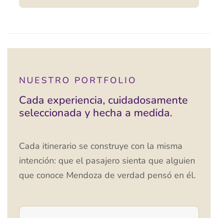
NUESTRO PORTFOLIO
Cada experiencia, cuidadosamente
seleccionada y hecha a medida.
Cada itinerario se construye con la misma
intención: que el pasajero sienta que alguien
que conoce Mendoza de verdad pensó en él.