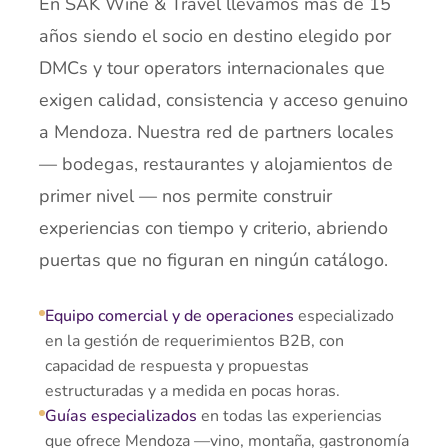
En SAK Wine & Travel llevamos más de 15
años siendo el socio en destino elegido por
DMCs y tour operators internacionales que
exigen calidad, consistencia y acceso genuino
a Mendoza. Nuestra red de partners locales
— bodegas, restaurantes y alojamientos de
primer nivel — nos permite construir
experiencias con tiempo y criterio, abriendo
puertas que no figuran en ningún catálogo.
Equipo comercial y de operaciones
especializado
en la gestión de requerimientos B2B, con
capacidad de respuesta y propuestas
estructuradas y a medida en pocas horas.
Guías especializados
en todas las experiencias
que ofrece Mendoza —vino, montaña, gastronomía