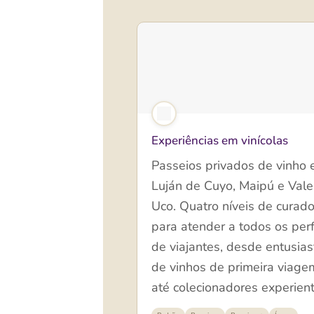
Experiências em vinícolas
Passeios privados de vinho
Luján de Cuyo, Maipú e Vale
Uco. Quatro níveis de curado
para atender a todos os perf
de viajantes, desde entusias
de vinhos de primeira viage
até colecionadores experient