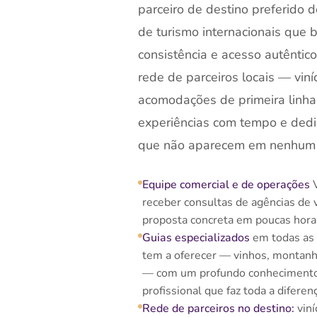
parceiro de destino preferido
de turismo internacionais que
consistência e acesso autênti
rede de parceiros locais — viní
acomodações de primeira linha
experiências com tempo e dedi
que não aparecem em nenhum 
Equipe comercial e de operações
V
receber consultas de agências de 
proposta concreta em poucas hora
Guias especializados
em todas as 
tem a oferecer — vinhos, montanh
— com um profundo conhecimento
profissional que faz toda a diferen
Rede de parceiros no destino:
viní