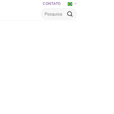
CONTATO