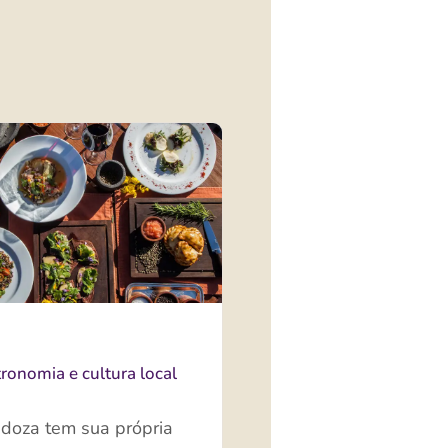
ronomia e cultura local
doza tem sua própria