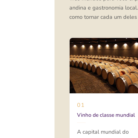
andina e gastronomia local
como tornar cada um deles 
01
Vinho de classe mundial
A capital mundial do