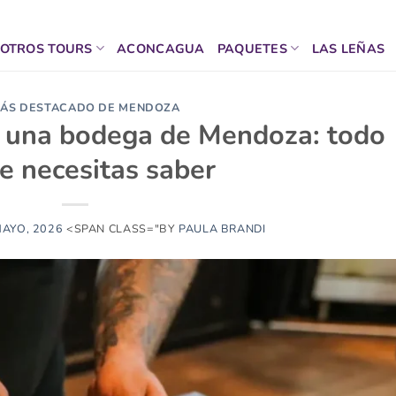
OTROS TOURS
ACONCAGUA
PAQUETES
LAS LEÑAS
MÁS DESTACADO DE MENDOZA
n una bodega de Mendoza: todo
e necesitas saber
MAYO, 2026
<SPAN CLASS="BY
PAULA BRANDI