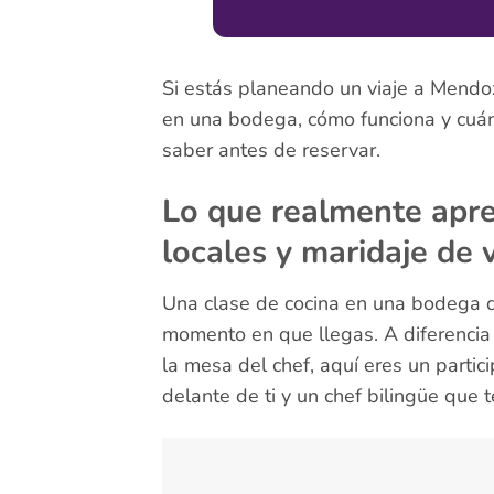
Si estás planeando un viaje a Mendoz
en una bodega, cómo funciona y cuánt
saber antes de reservar.
Lo que realmente apre
locales y maridaje de 
Una clase de cocina en una bodega d
momento en que llegas. A diferencia
la mesa del chef, aquí eres un partici
delante de ti y un chef bilingüe que 